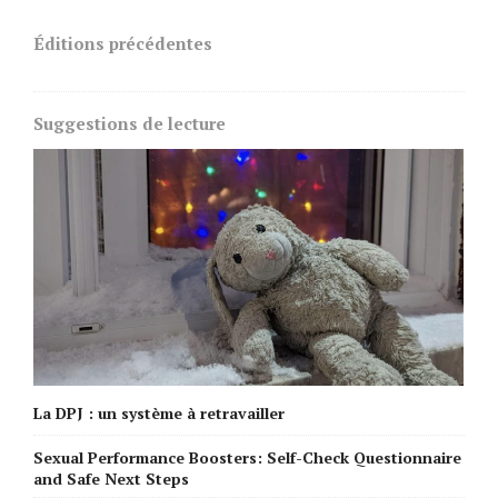
navigation
Éditions précédentes
Suggestions de lecture
La DPJ : un système à retravailler
Sexual Performance Boosters: Self-Check Questionnaire
and Safe Next Steps