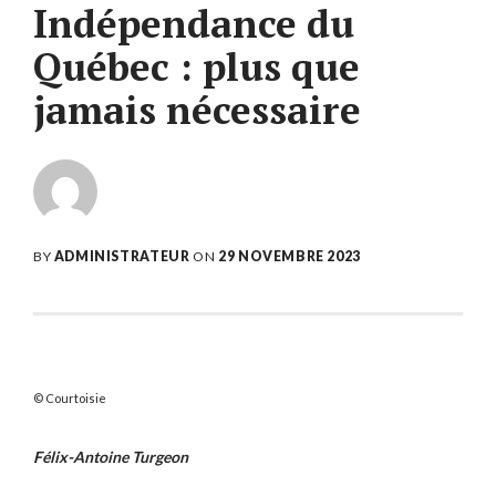
Indépendance du
Québec : plus que
jamais nécessaire
BY
ADMINISTRATEUR
ON
29 NOVEMBRE 2023
Courtoisie
Félix-Antoine Turgeon