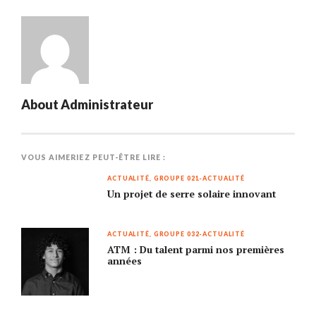
About
Administrateur
VOUS AIMERIEZ PEUT-ÊTRE LIRE :
ACTUALITÉ
,
GROUPE 021-ACTUALITÉ
Un projet de serre solaire innovant
ACTUALITÉ
,
GROUPE 032-ACTUALITÉ
ATM : Du talent parmi nos premières
années