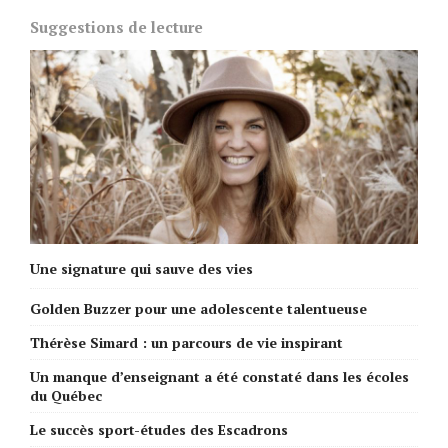
Suggestions de lecture
Une signature qui sauve des vies
Golden Buzzer pour une adolescente talentueuse
Thérèse Simard : un parcours de vie inspirant
Un manque d’enseignant a été constaté dans les écoles
du Québec
Le succès sport-études des Escadrons