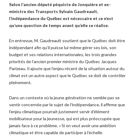
Selon l’ancien député péquiste de Jonquière et ex-
ministre des Transports Sylvain Gaudreault,
l’indépendance du Québec est nécessaire et ce n’est
qu’une question de temps avant qu’elle se réalise.
En entrevue, M. Gaudreault soutient que le Québec doit être
indépendant afin qu’il puisse lui-même gérer ses lois, son
budget et ses relations internationales, les trois grandes
priorités de l’ancien premier ministre du Québec Jacques
Parizeau. Il ajoute que l’enjeu récent de la situation autour du
climat est un autre aspect que le Québec se doit de contrôler
pleinement.
Dans un contexte où la jeune génération ne semble pas se
sentir concernée par le sujet de l’indépendance, il affirme que
l’enjeu climatique pourrait justement servir d’élément
mobilisateur pour la jeunesse, qui est plus préoccupée que
jamais face à ce problème. « Si on veut avoir une ambition
climatique et être capable de participer à l’échelle