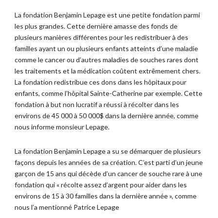
La fondation Benjamin Lepage est une petite fondation parmi
les plus grandes. Cette dernière amasse des fonds de
plusieurs manières différentes pour les redistribuer à des
familles ayant un ou plusieurs enfants atteints d’une maladie
comme le cancer ou d’autres maladies de souches rares dont
les traitements et la médication coûtent extrêmement chers.
La fondation redistribue ces dons dans les hôpitaux pour
enfants, comme l’hôpital Sainte-Catherine par exemple. Cette
fondation à but non lucratif a réussi à récolter dans les
environs de 45 000 à 50 000$ dans la dernière année, comme
nous informe monsieur Lepage.
La fondation Benjamin Lepage a su se démarquer de plusieurs
façons depuis les années de sa création. C’est parti d’un jeune
garçon de 15 ans qui décède d’un cancer de souche rare à une
fondation qui « récolte assez d’argent pour aider dans les
environs de 15 à 30 familles dans la dernière année », comme
nous l’a mentionné Patrice Lepage