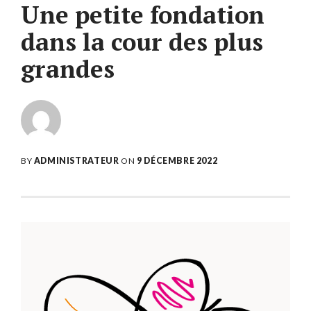
Une petite fondation
dans la cour des plus
grandes
BY
ADMINISTRATEUR
ON
9 DÉCEMBRE 2022