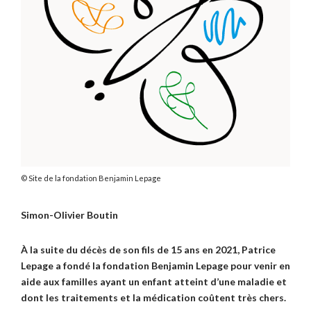
Site de la fondation Benjamin Lepage
Simon-Olivier Boutin
À la suite du décès de son fils de 15 ans en 2021, Patrice
Lepage a fondé la fondation Benjamin Lepage pour venir en
aide aux familles ayant un enfant atteint d’une maladie et
dont les traitements et la médication coûtent très chers.