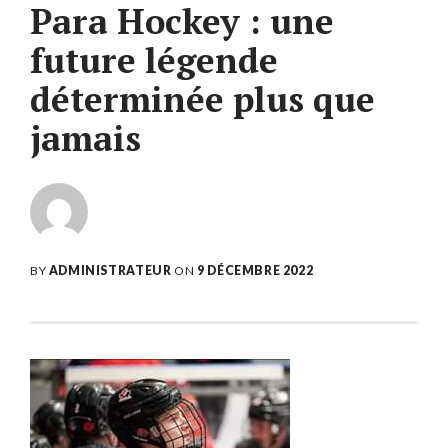
Para Hockey : une
future légende
déterminée plus que
jamais
BY
ADMINISTRATEUR
ON
9 DÉCEMBRE 2022