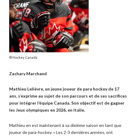
Hockey Canada
Zachary Marchand
Mathieu Lelièvre, un jeune joueur de para hockey de 17
ans, s’exprime au sujet de son parcours et de ses sacrifices
pour intégrer l’équipe Canada. Son objectif est de gagner
les Jeux olympiques en 2026, en Italie.
Mathieu en est maintenant à sa dixième saison en tant que
joueur de para-hockey. « Les 2-3 dernières années, ont