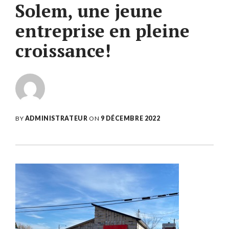
Solem, une jeune
entreprise en pleine
croissance!
BY
ADMINISTRATEUR
ON
9 DÉCEMBRE 2022