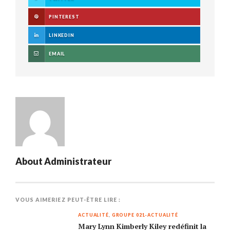
PINTEREST
LINKEDIN
EMAIL
About
Administrateur
VOUS AIMERIEZ PEUT-ÊTRE LIRE :
ACTUALITÉ
,
GROUPE 021-ACTUALITÉ
Mary Lynn Kimberly Kiley redéfinit la