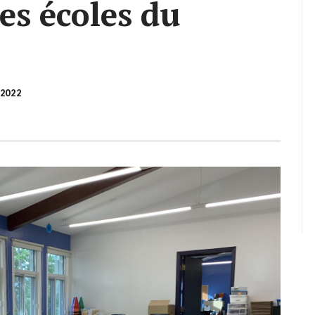
es écoles du
2022