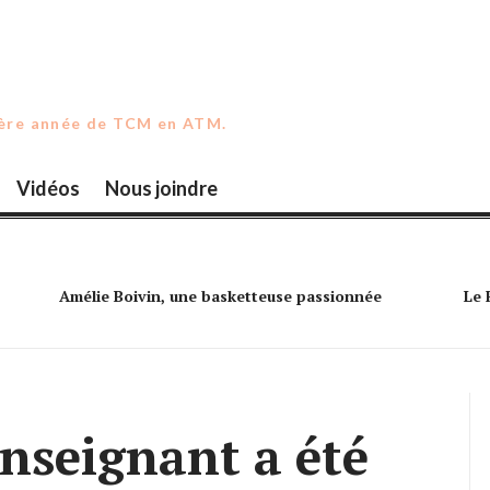
ière année de TCM en ATM.
Vidéos
Nous joindre
Amélie Boivin, une basketteuse passionnée
Le 
nseignant a été