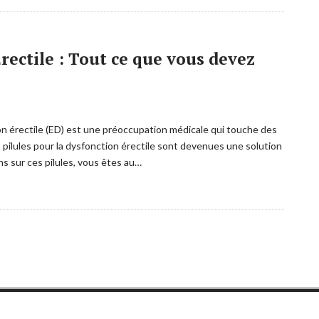
rectile : Tout ce que vous devez
ion érectile (ED) est une préoccupation médicale qui touche des
 pilules pour la dysfonction érectile sont devenues une solution
ns sur ces pilules, vous êtes au…