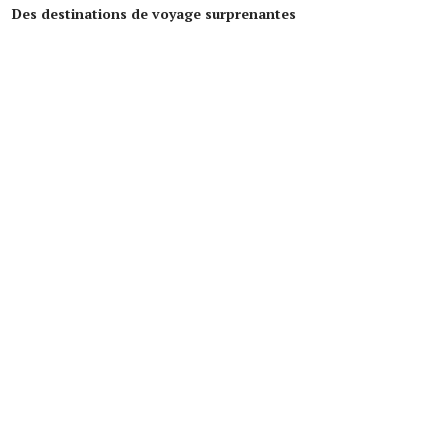
Des destinations de voyage surprenantes