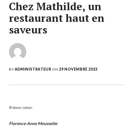
Chez Mathilde, un
restaurant haut en
saveurs
BY
ADMINISTRATEUR
ON
29 NOVEMBRE 2023
Simon Jodoin
Florence-Anne Moussette