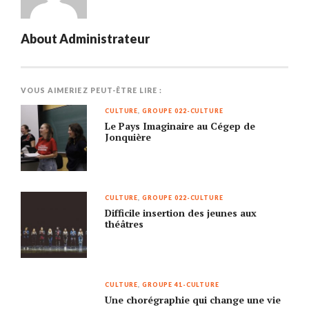
About
Administrateur
VOUS AIMERIEZ PEUT-ÊTRE LIRE :
CULTURE
,
GROUPE 022-CULTURE
Le Pays Imaginaire au Cégep de
Jonquière
CULTURE
,
GROUPE 022-CULTURE
Difficile insertion des jeunes aux
théâtres
CULTURE
,
GROUPE 41-CULTURE
Une chorégraphie qui change une vie