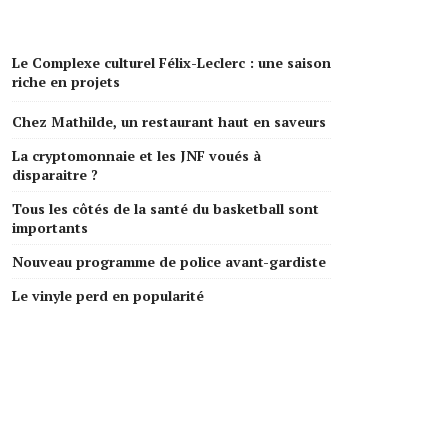
Le Complexe culturel Félix-Leclerc : une saison
riche en projets
Chez Mathilde, un restaurant haut en saveurs
La cryptomonnaie et les JNF voués à
disparaitre ?
Tous les côtés de la santé du basketball sont
importants
Nouveau programme de police avant-gardiste
Le vinyle perd en popularité