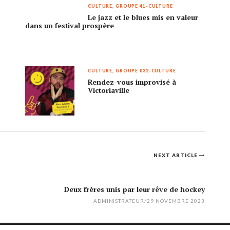
CULTURE
,
GROUPE 41-CULTURE
Le jazz et le blues mis en valeur
dans un festival prospère
CULTURE
,
GROUPE 032-CULTURE
Rendez-vous improvisé à
Victoriaville
NEXT ARTICLE
Deux frères unis par leur rêve de hockey
ADMINISTRATEUR
/
29 NOVEMBRE 2023