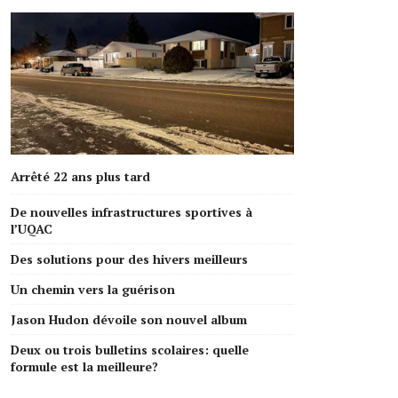
Arrêté 22 ans plus tard
De nouvelles infrastructures sportives à
l’UQAC
Des solutions pour des hivers meilleurs
Un chemin vers la guérison
Jason Hudon dévoile son nouvel album
Deux ou trois bulletins scolaires: quelle
formule est la meilleure?