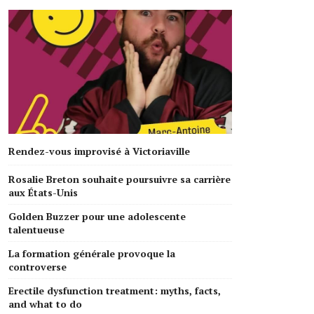
Rendez-vous improvisé à Victoriaville
Rosalie Breton souhaite poursuivre sa carrière
aux États-Unis
Golden Buzzer pour une adolescente
talentueuse
La formation générale provoque la
controverse
Erectile dysfunction treatment: myths, facts,
and what to do