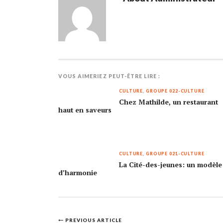
VOUS AIMERIEZ PEUT-ÊTRE LIRE :
CULTURE
,
GROUPE 022-CULTURE
Chez Mathilde, un restaurant
haut en saveurs
CULTURE
,
GROUPE 021-CULTURE
La Cité-des-jeunes: un modèle
d’harmonie
Post
PREVIOUS ARTICLE