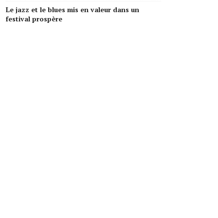
Le jazz et le blues mis en valeur dans un
festival prospère