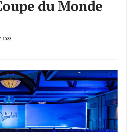
 Coupe du Monde
 2022