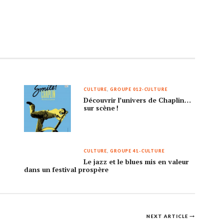
CULTURE
,
GROUPE 012-CULTURE
Découvrir l’univers de Chaplin…
sur scène !
CULTURE
,
GROUPE 41-CULTURE
Le jazz et le blues mis en valeur
dans un festival prospère
NEXT ARTICLE