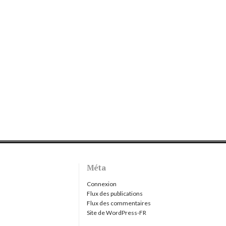
Méta
Connexion
Flux des publications
Flux des commentaires
Site de WordPress-FR