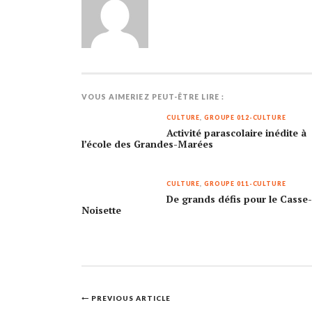
VOUS AIMERIEZ PEUT-ÊTRE LIRE :
CULTURE
,
GROUPE 012-CULTURE
Activité parascolaire inédite à
l’école des Grandes-Marées
CULTURE
,
GROUPE 011-CULTURE
De grands défis pour le Casse
Noisette
Post
PREVIOUS ARTICLE