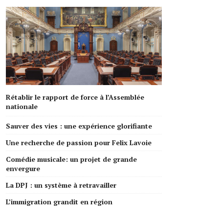
Rétablir le rapport de force à l’Assemblée
nationale
Sauver des vies : une expérience glorifiante
Une recherche de passion pour Felix Lavoie
Comédie musicale: un projet de grande
envergure
La DPJ : un système à retravailler
L’immigration grandit en région