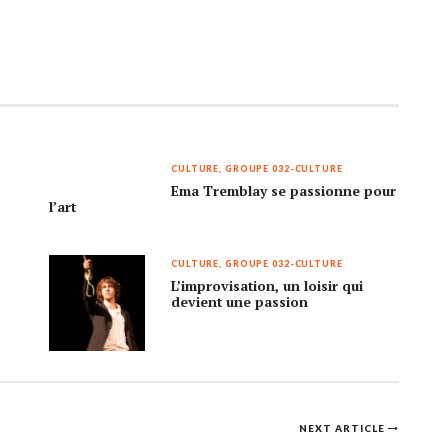
CULTURE
,
GROUPE 032-CULTURE
Ema Tremblay se passionne pour
l’art
CULTURE
,
GROUPE 032-CULTURE
-
L’improvisation, un loisir qui
devient une passion
NEXT ARTICLE