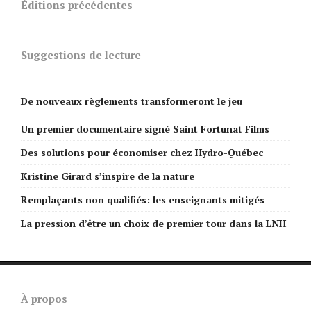
Éditions précédentes
Suggestions de lecture
De nouveaux règlements transformeront le jeu
Un premier documentaire signé Saint Fortunat Films
Des solutions pour économiser chez Hydro-Québec
Kristine Girard s’inspire de la nature
Remplaçants non qualifiés: les enseignants mitigés
La pression d’être un choix de premier tour dans la LNH
À propos