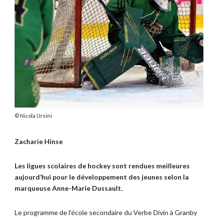
Nicola Ursini
Zacharie Hinse
Les ligues scolaires de hockey sont rendues meilleures
aujourd’hui pour le développement des jeunes selon la
marqueuse Anne-Marie Dussault.
Le programme de l’école secondaire du Verbe Divin à Granby