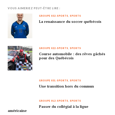
VOUS AIMERIEZ PEUT-ÊTRE LIRE :
GROUPE 032-SPORTS
,
SPORTS
La renaissance du soccer québécois
GROUPE 022-SPORTS
,
SPORTS
Course automobile : des rêves gâchés
pour des Québécois
GROUPE 031-SPORTS
,
SPORTS
Une transition hors du commun
GROUPE 012-SPORTS
,
SPORTS
Passer du collégial à la ligue
américaine