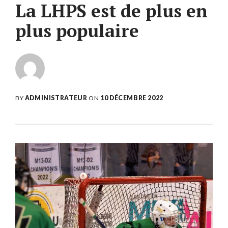
La LHPS est de plus en
plus populaire
BY
ADMINISTRATEUR
ON
10 DÉCEMBRE 2022