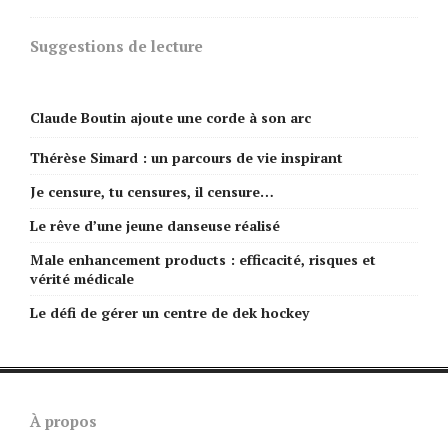
Suggestions de lecture
Claude Boutin ajoute une corde à son arc
Thérèse Simard : un parcours de vie inspirant
Je censure, tu censures, il censure…
Le rêve d’une jeune danseuse réalisé
Male enhancement products : efficacité, risques et
vérité médicale
Le défi de gérer un centre de dek hockey
À propos